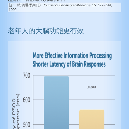
註.
《行為醫學期刊》
Journal of Behavioral Medicine
15: 327–341,
1992
老年人的大腦功能更有效