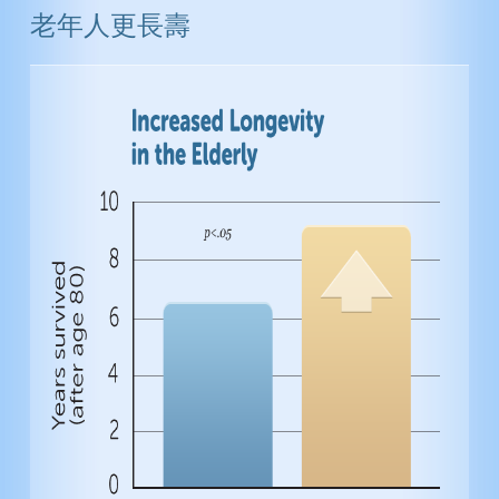
老年人更長壽