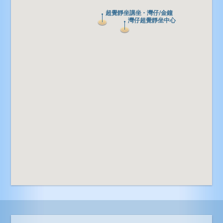
超覺靜坐講坐 - 灣仔/金鐘
超覺靜坐講坐 - 灣仔/金鐘
灣仔超覺靜坐中心
灣仔超覺靜坐中心