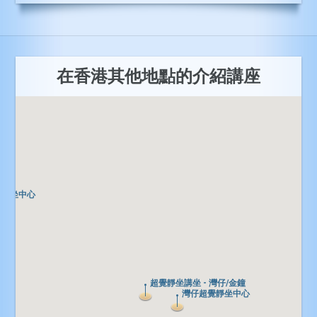
在香港其他地點的介紹講座
覺靜坐中心
覺靜坐中心
超覺靜坐講坐 - 灣仔/金鐘
超覺靜坐講坐 - 灣仔/金鐘
灣仔超覺靜坐中心
灣仔超覺靜坐中心