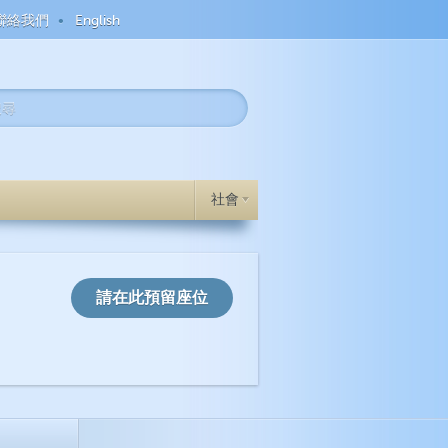
聯絡我們
English
社會