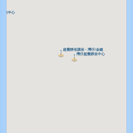
覺靜坐中心
覺靜坐中心
超覺靜坐講坐 - 灣仔/金鐘
超覺靜坐講坐 - 灣仔/金鐘
灣仔超覺靜坐中心
灣仔超覺靜坐中心