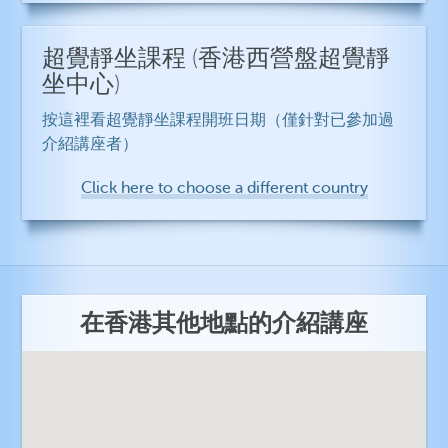
超覺靜坐課程
(香港西營盤超覺靜
坐中心)
按這裡看超覺靜坐課程開班日期（僅針對已參加過
介紹講座者）
Click here to choose a different country
在香港其他地點的介紹講座