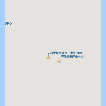
覺靜坐中心
覺靜坐中心
超覺靜坐講坐 - 灣仔/金鐘
超覺靜坐講坐 - 灣仔/金鐘
灣仔超覺靜坐中心
灣仔超覺靜坐中心