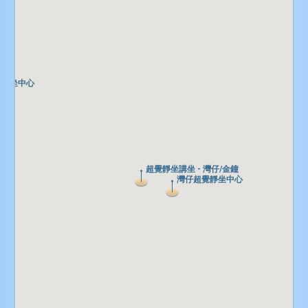
覺靜坐中心
覺靜坐中心
超覺靜坐講坐 - 灣仔/金鐘
超覺靜坐講坐 - 灣仔/金鐘
灣仔超覺靜坐中心
灣仔超覺靜坐中心