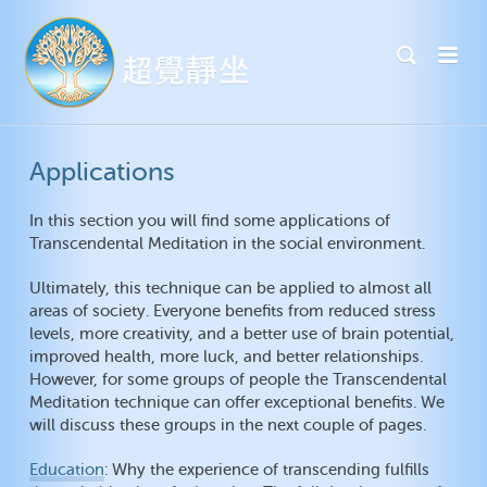
Applications
In this section you will find some applications of
Transcendental Meditation in the social environment.
Ultimately, this technique can be applied to almost all
areas of society. Everyone benefits from reduced stress
levels, more creativity, and a better use of brain potential,
improved health, more luck, and better relationships.
However, for some groups of people the Transcendental
Meditation technique can offer exceptional benefits. We
will discuss these groups in the next couple of pages.
Education
: Why the experience of transcending fulfills