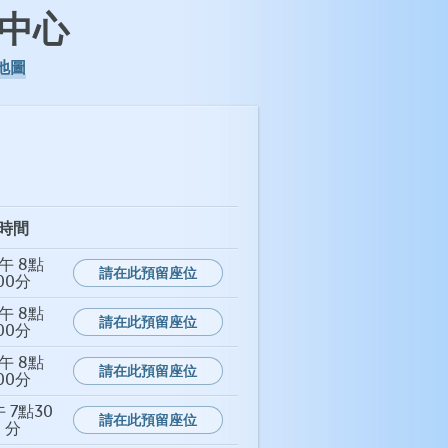
中心
地圖
時間
午 8點
請在此預留座位
00分
午 8點
請在此預留座位
00分
午 8點
請在此預留座位
00分
 7點30
請在此預留座位
分