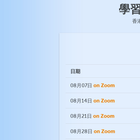
學
香港
日期
on Zoom
08月07日
on Zoom
08月14日
on Zoom
08月21日
on Zoom
08月28日