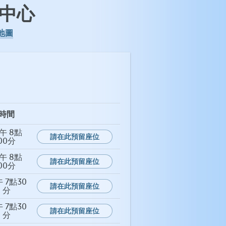
中心
地圖
時間
午 8點
請在此預留座位
00分
午 8點
請在此預留座位
00分
 7點30
請在此預留座位
分
 7點30
請在此預留座位
分