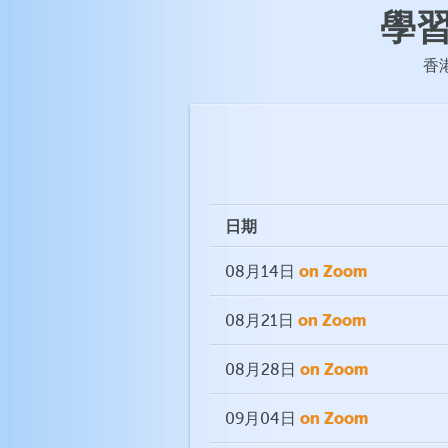
學
香港
日期
on Zoom
08月14日
on Zoom
08月21日
on Zoom
08月28日
on Zoom
09月04日