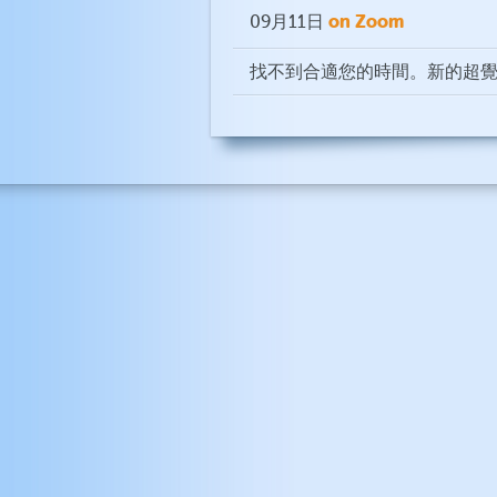
on Zoom
09月11日
找不到合適您的時間。新的超