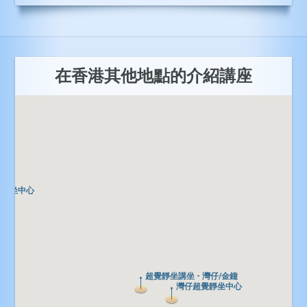
在香港其他地點的介紹講座
覺靜坐中心
覺靜坐中心
超覺靜坐講坐 - 灣仔/金鐘
超覺靜坐講坐 - 灣仔/金鐘
灣仔超覺靜坐中心
灣仔超覺靜坐中心