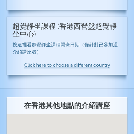
超覺靜坐課程
(香港西營盤超覺靜
坐中心)
按這裡看超覺靜坐課程開班日期（僅針對已參加過
介紹講座者）
Click here to choose a different country
在香港其他地點的介紹講座