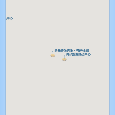
覺靜坐中心
覺靜坐中心
超覺靜坐講坐 - 灣仔/金鐘
超覺靜坐講坐 - 灣仔/金鐘
灣仔超覺靜坐中心
灣仔超覺靜坐中心