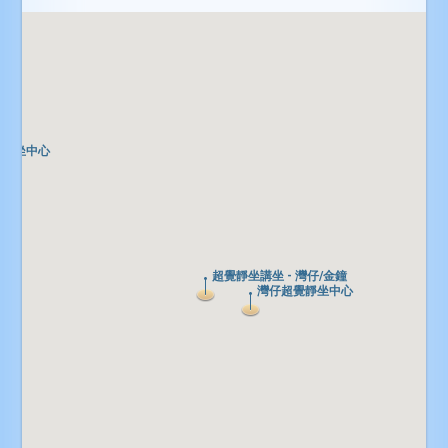
覺靜坐中心
覺靜坐中心
超覺靜坐講坐 - 灣仔/金鐘
超覺靜坐講坐 - 灣仔/金鐘
灣仔超覺靜坐中心
灣仔超覺靜坐中心