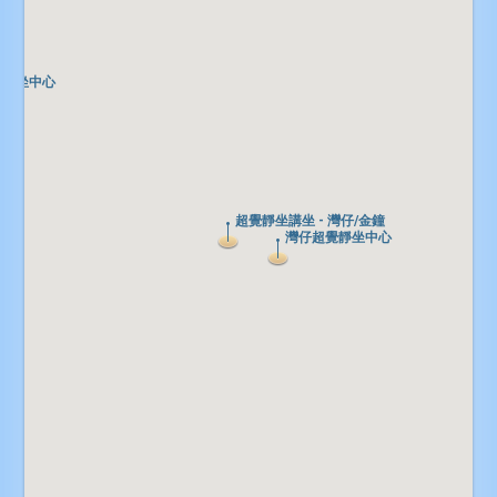
覺靜坐中心
覺靜坐中心
超覺靜坐講坐 - 灣仔/金鐘
超覺靜坐講坐 - 灣仔/金鐘
灣仔超覺靜坐中心
灣仔超覺靜坐中心