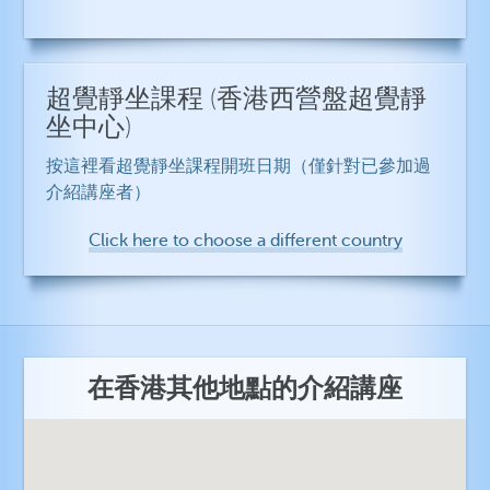
超覺靜坐課程
(香港西營盤超覺靜
坐中心)
按這裡看超覺靜坐課程開班日期（僅針對已參加過
介紹講座者）
Click here to choose a different country
在香港其他地點的介紹講座