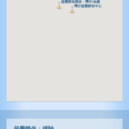
超覺靜坐講坐 - 灣仔/金鐘
超覺靜坐講坐 - 灣仔/金鐘
灣仔超覺靜坐中心
灣仔超覺靜坐中心
超覺靜坐：經驗