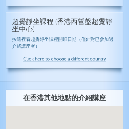
超覺靜坐課程
(香港西營盤超覺靜
坐中心)
按這裡看超覺靜坐課程開班日期（僅針對已參加過
介紹講座者）
Click here to choose a different country
在香港其他地點的介紹講座