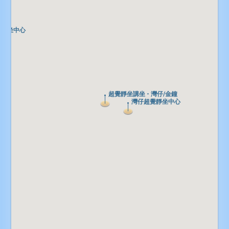
覺靜坐中心
覺靜坐中心
超覺靜坐講坐 - 灣仔/金鐘
超覺靜坐講坐 - 灣仔/金鐘
灣仔超覺靜坐中心
灣仔超覺靜坐中心